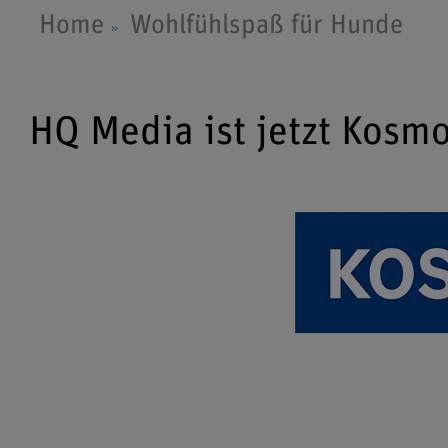
Home
Wohlfühlspaß für Hunde
HQ Media ist jetzt Kosm