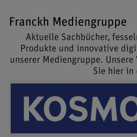
Franckh Mediengruppe
Aktuelle Sachbücher, fessel
Produkte und innovative dig
unserer Mediengruppe. Unsere
Sie hier in