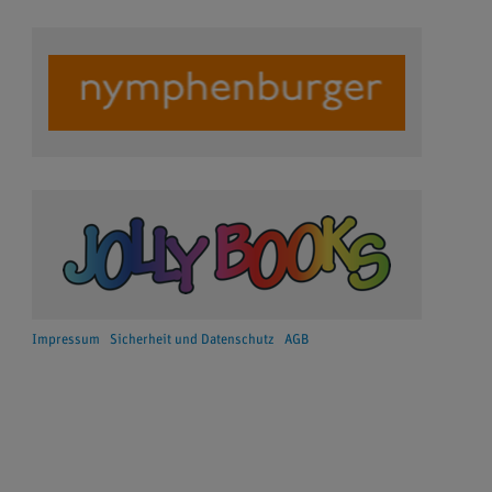
Impressum
Sicherheit und Datenschutz
AGB