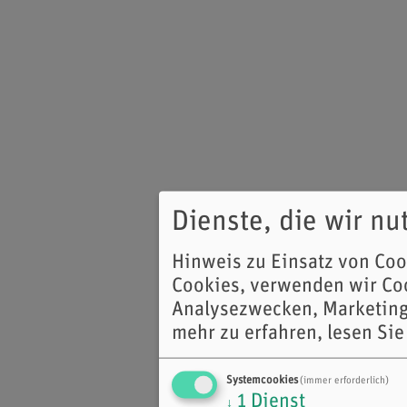
Dienste, die wir n
Hinweis zu Einsatz von Co
Cookies, verwenden wir Coo
Analysezwecken, Marketing
mehr zu erfahren, lesen Sie
Systemcookies
(immer erforderlich)
1
Dienst
↓