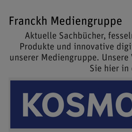
Franckh Mediengruppe
Aktuelle Sachbücher, fessel
Produkte und innovative dig
unserer Mediengruppe. Unsere
Sie hier in