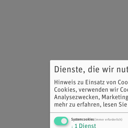
Dienste, die wir n
Hinweis zu Einsatz von Co
Cookies, verwenden wir Coo
Analysezwecken, Marketing
mehr zu erfahren, lesen Sie
Systemcookies
(immer erforderlich)
1
Dienst
↓