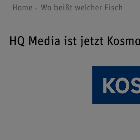
Home
Wo beißt welcher Fisch
HQ Media ist jetzt Kosm