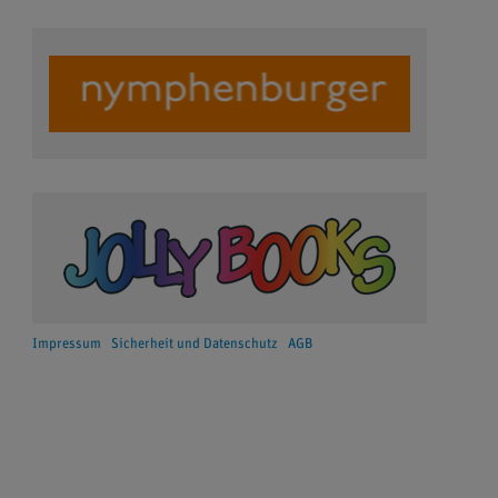
Impressum
Sicherheit und Datenschutz
AGB