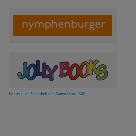
Impressum
Sicherheit und Datenschutz
AGB