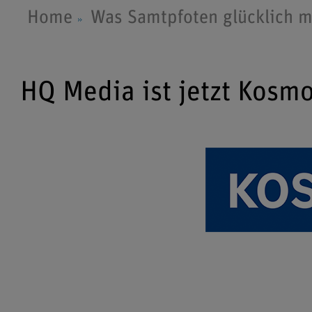
Home
Was Samtpfoten glücklich 
HQ Media ist jetzt Kosm