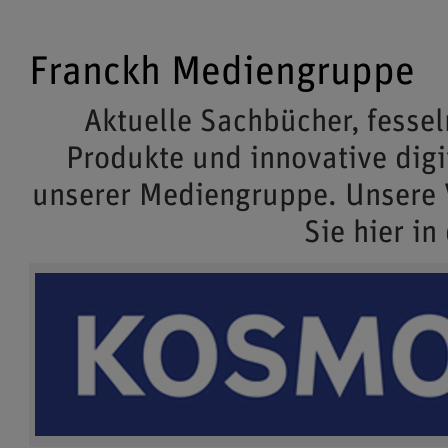
Franckh Mediengruppe
Aktuelle Sachbücher, fessel
Produkte und innovative dig
unserer Mediengruppe. Unsere
Sie hier in