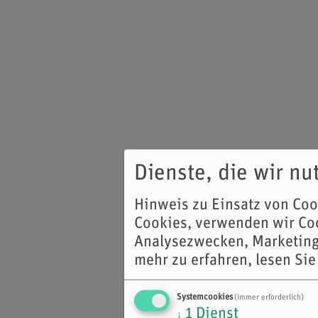
Dienste, die wir n
Hinweis zu Einsatz von Co
Cookies, verwenden wir Coo
Analysezwecken, Marketing
mehr zu erfahren, lesen Sie
Systemcookies
(immer erforderlich)
1
Dienst
↓