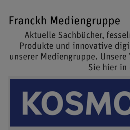
Franckh Mediengruppe
Aktuelle Sachbücher, fessel
Produkte und innovative dig
unserer Mediengruppe. Unsere
Sie hier in