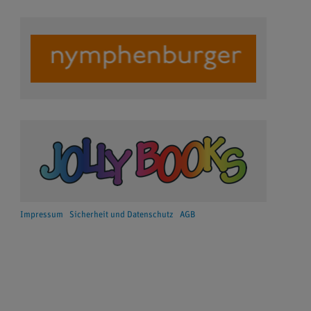
Impressum
Sicherheit und Datenschutz
AGB