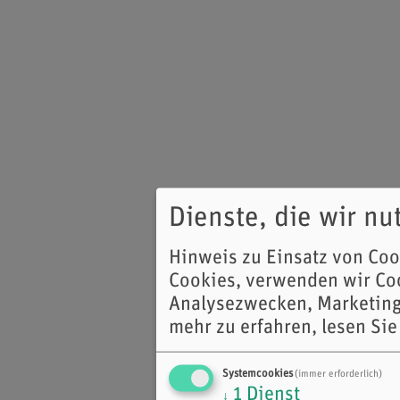
Dienste, die wir n
Hinweis zu Einsatz von Co
Cookies, verwenden wir Coo
Analysezwecken, Marketing
mehr zu erfahren, lesen Sie
Systemcookies
(immer erforderlich)
1
Dienst
↓