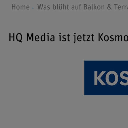
Home
Was blüht auf Balkon & Terr
HQ Media ist jetzt Kosm