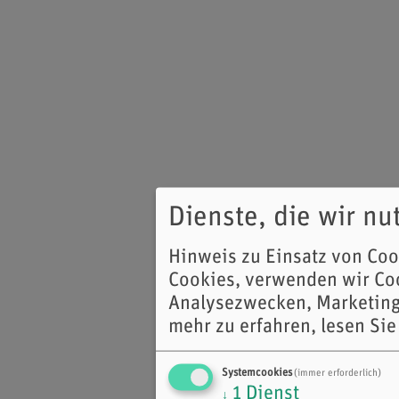
Dienste, die wir n
Hinweis zu Einsatz von Co
Cookies, verwenden wir Coo
Analysezwecken, Marketing
mehr zu erfahren, lesen Sie
Systemcookies
(immer erforderlich)
1
Dienst
↓