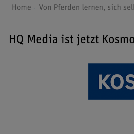
Home
Von Pferden lernen, sich se
HQ Media ist jetzt Kosm