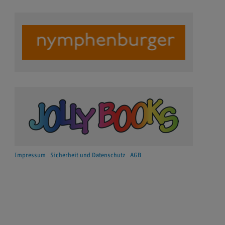
Impressum
Sicherheit und Datenschutz
AGB