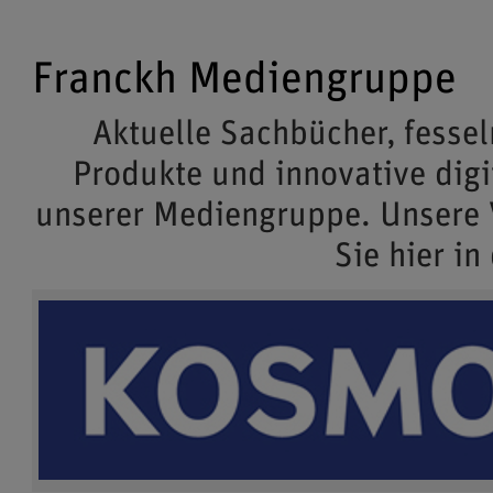
Franckh Mediengruppe
Aktuelle Sachbücher, fessel
Produkte und innovative dig
unserer Mediengruppe. Unsere
Sie hier in