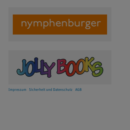
Impressum
Sicherheit und Datenschutz
AGB