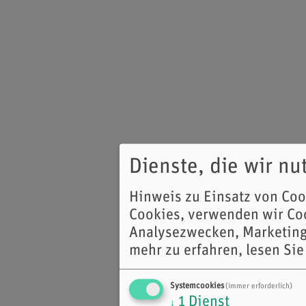
Dienste, die wir n
Hinweis zu Einsatz von Co
Cookies, verwenden wir Coo
Analysezwecken, Marketing
mehr zu erfahren, lesen Sie
Systemcookies
(immer erforderlich)
1
Dienst
↓