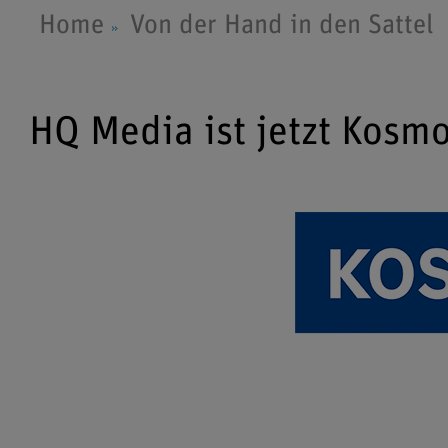
Home
Von der Hand in den Sattel
HQ Media ist jetzt Kosm