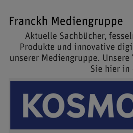
Franckh Mediengruppe
Aktuelle Sachbücher, fessel
Produkte und innovative dig
unserer Mediengruppe. Unsere
Sie hier in