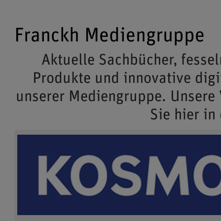
Franckh Mediengruppe
Aktuelle Sachbücher, fessel
Produkte und innovative dig
unserer Mediengruppe. Unsere
Sie hier in