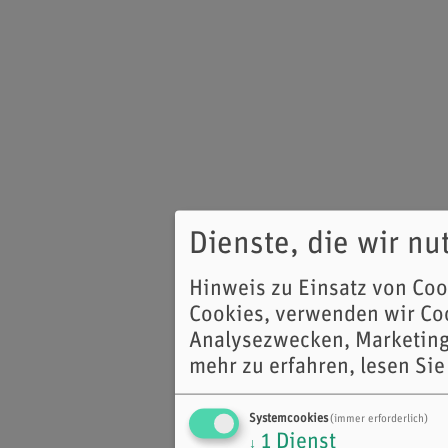
Dienste, die wir n
Hinweis zu Einsatz von Co
Cookies, verwenden wir Coo
Analysezwecken, Marketing
mehr zu erfahren, lesen Sie
Systemcookies
(immer erforderlich)
1
Dienst
↓