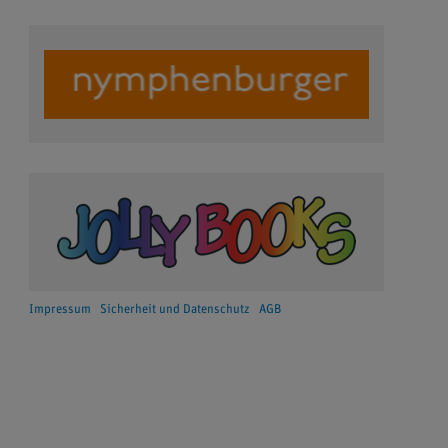
Impressum
Sicherheit und Datenschutz
AGB