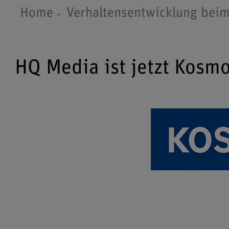
Home
Verhaltensentwicklung bei
HQ Media ist jetzt Kosm