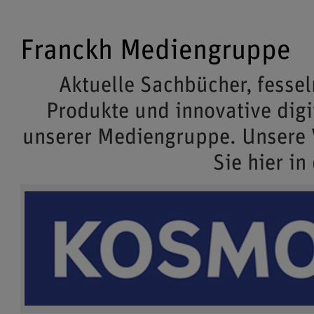
Franckh Mediengruppe
Aktuelle Sachbücher, fessel
Produkte und innovative dig
unserer Mediengruppe. Unsere
Sie hier in