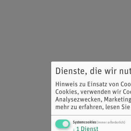
Dienste, die wir n
Hinweis zu Einsatz von Co
Cookies, verwenden wir Coo
Analysezwecken, Marketing
mehr zu erfahren, lesen Sie
Systemcookies
(immer erforderlich)
1
Dienst
↓