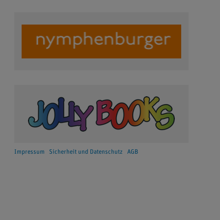
Impressum
Sicherheit und Datenschutz
AGB