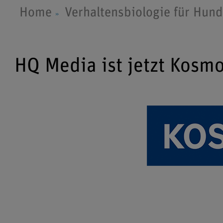
Home
Verhaltensbiologie für Hund
HQ Media ist jetzt Kosm