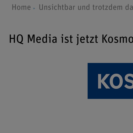
Home
Unsichtbar und trotzdem da!,
HQ Media ist jetzt Kosm