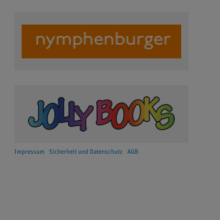
Impressum
Sicherheit und Datenschutz
AGB