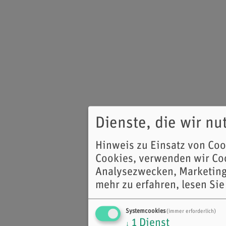
Dienste, die wir n
Hinweis zu Einsatz von Co
Cookies, verwenden wir Coo
Analysezwecken, Marketing
mehr zu erfahren, lesen Sie
Systemcookies
(immer erforderlich)
1
Dienst
↓