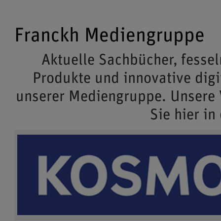
Franckh Mediengruppe
Aktuelle Sachbücher, fessel
Produkte und innovative dig
unserer Mediengruppe. Unsere
Sie hier in