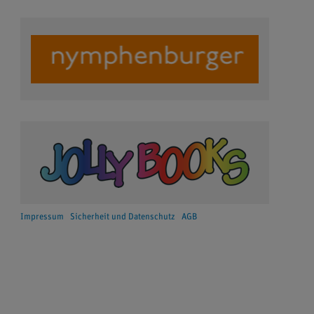
Impressum
Sicherheit und Datenschutz
AGB