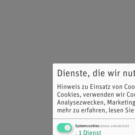
Dienste, die wir n
Hinweis zu Einsatz von Co
Cookies, verwenden wir Coo
Analysezwecken, Marketing
mehr zu erfahren, lesen Sie
Systemcookies
(immer erforderlich)
1
Dienst
↓