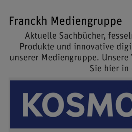
Franckh Mediengruppe
Aktuelle Sachbücher, fessel
Produkte und innovative dig
unserer Mediengruppe. Unsere
Sie hier in