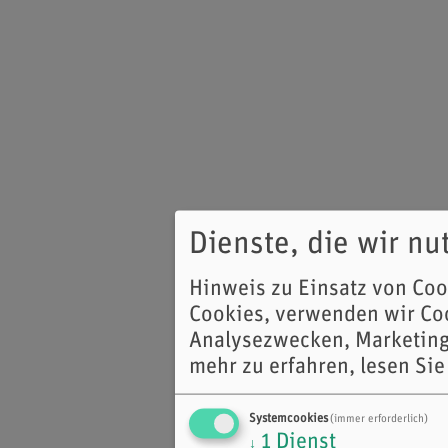
Dienste, die wir n
Hinweis zu Einsatz von Co
Cookies, verwenden wir Coo
Analysezwecken, Marketing
mehr zu erfahren, lesen Sie
Systemcookies
(immer erforderlich)
1
Dienst
↓