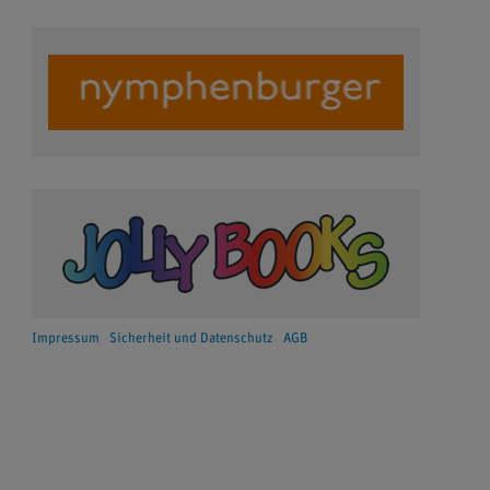
Impressum
Sicherheit und Datenschutz
AGB