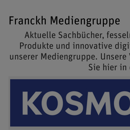
Franckh Mediengruppe
Aktuelle Sachbücher, fessel
Produkte und innovative dig
unserer Mediengruppe. Unsere
Sie hier in