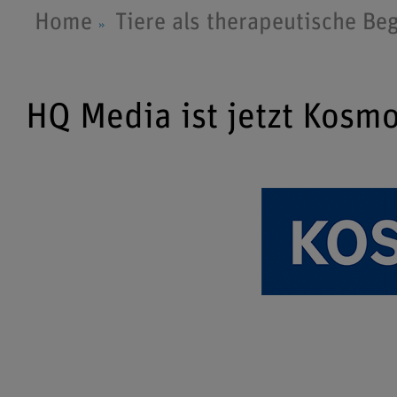
Home
Tiere als therapeutische Beg
HQ Media ist jetzt Kosm