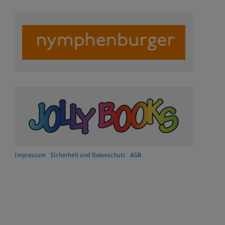
Impressum
Sicherheit und Datenschutz
AGB