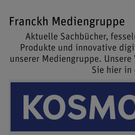
Franckh Mediengruppe
Aktuelle Sachbücher, fessel
Produkte und innovative dig
unserer Mediengruppe. Unsere
Sie hier in