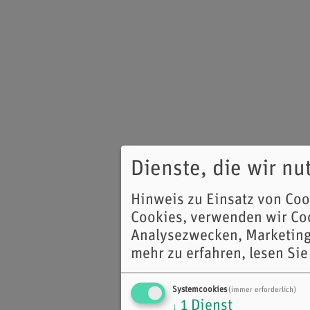
Dienste, die wir n
Hinweis zu Einsatz von Co
Cookies, verwenden wir Coo
Analysezwecken, Marketing
mehr zu erfahren, lesen Sie
Systemcookies
(immer erforderlich)
1
Dienst
↓