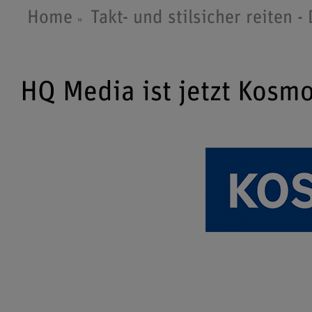
Home
Takt- und stilsicher reiten 
HQ Media ist jetzt Kosm