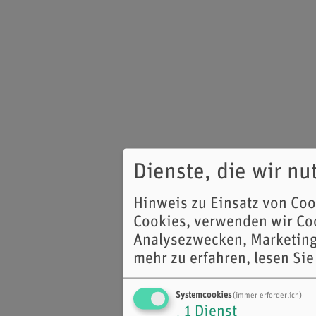
Dienste, die wir n
Hinweis zu Einsatz von Co
Cookies, verwenden wir Coo
Analysezwecken, Marketing
mehr zu erfahren, lesen Sie
Systemcookies
(immer erforderlich)
1
Dienst
↓