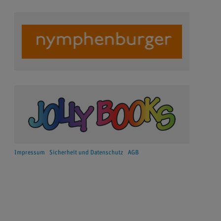
Impressum
Sicherheit und Datenschutz
AGB