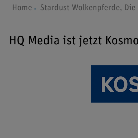
Home
Stardust Wolkenpferde, Die
HQ Media ist jetzt Kosm