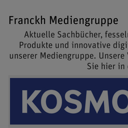
Franckh Mediengruppe
Aktuelle Sachbücher, fessel
Produkte und innovative dig
unserer Mediengruppe. Unsere
Sie hier in