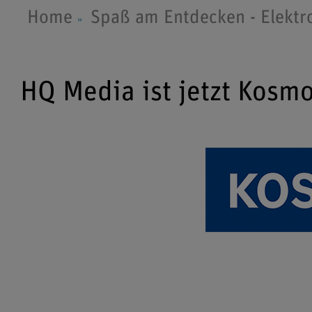
Home
Spaß am Entdecken - Elektr
HQ Media ist jetzt Kosm