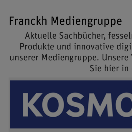
Franckh Mediengruppe
Aktuelle Sachbücher, fessel
Produkte und innovative dig
unserer Mediengruppe. Unsere
Sie hier in