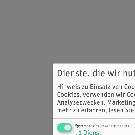
Dienste, die wir n
Hinweis zu Einsatz von Co
Cookies, verwenden wir Coo
Analysezwecken, Marketing
mehr zu erfahren, lesen Sie
Systemcookies
(immer erforderlich)
1
Dienst
↓