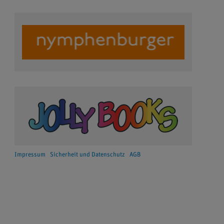
Impressum
Sicherheit und Datenschutz
AGB