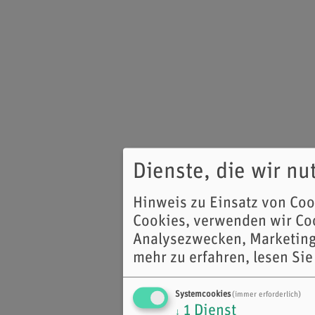
Dienste, die wir n
Hinweis zu Einsatz von Co
Cookies, verwenden wir Coo
Analysezwecken, Marketing
mehr zu erfahren, lesen Sie
Systemcookies
(immer erforderlich)
1
Dienst
↓