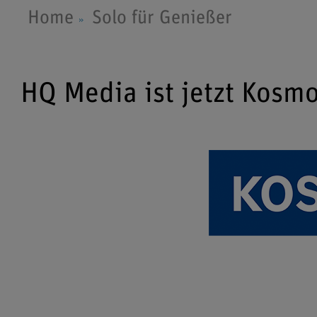
Home
Solo für Genießer
HQ Media ist jetzt Kosm