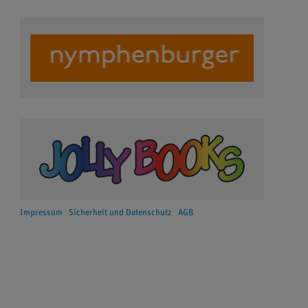
Impressum
Sicherheit und Datenschutz
AGB