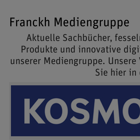
Franckh Mediengruppe
Aktuelle Sachbücher, fessel
Produkte und innovative dig
unserer Mediengruppe. Unsere
Sie hier in