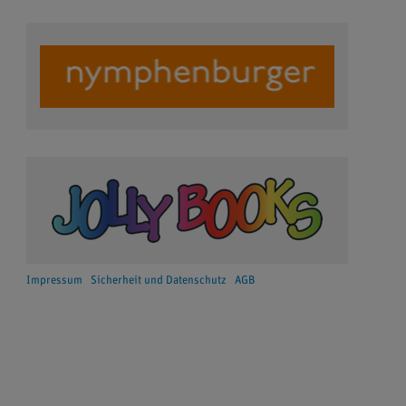
Impressum
Sicherheit und Datenschutz
AGB