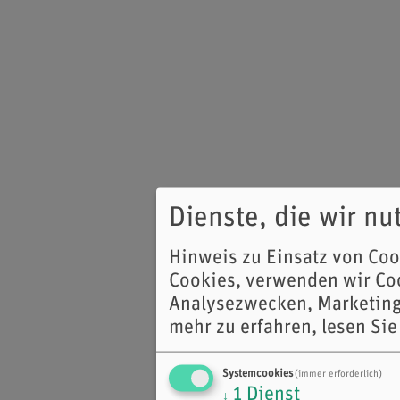
Dienste, die wir n
Hinweis zu Einsatz von Co
Cookies, verwenden wir Coo
Analysezwecken, Marketing
mehr zu erfahren, lesen Sie
Systemcookies
(immer erforderlich)
1
Dienst
↓