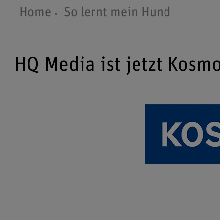
Home
So lernt mein Hund
HQ Media ist jetzt Kosm