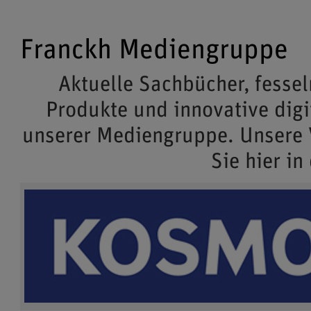
Franckh Mediengruppe
Aktuelle Sachbücher, fessel
Produkte und innovative dig
unserer Mediengruppe. Unsere
Sie hier in