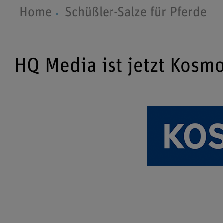
Home
Schüßler-Salze für Pferde
HQ Media ist jetzt Kosm