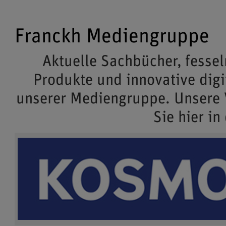
Franckh Mediengruppe
Aktuelle Sachbücher, fessel
Produkte und innovative dig
unserer Mediengruppe. Unsere
Sie hier in