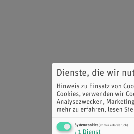
Dienste, die wir n
Hinweis zu Einsatz von Co
Cookies, verwenden wir Coo
Analysezwecken, Marketing
mehr zu erfahren, lesen Sie
Systemcookies
(immer erforderlich)
1
Dienst
↓