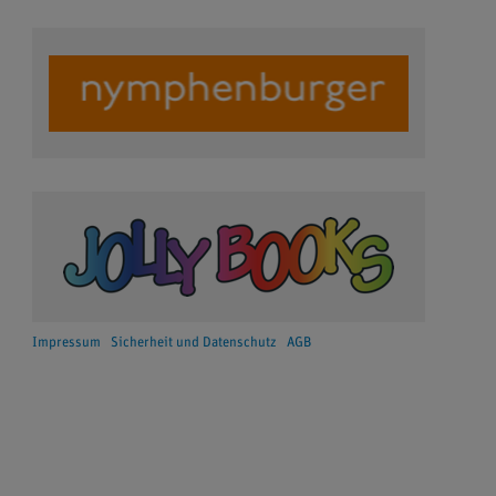
Impressum
Sicherheit und Datenschutz
AGB