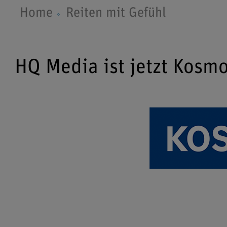
Home
Reiten mit Gefühl
HQ Media ist jetzt Kosm