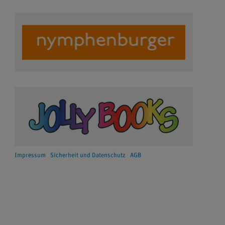
Impressum
Sicherheit und Datenschutz
AGB