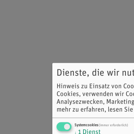
Dienste, die wir n
Hinweis zu Einsatz von Co
Cookies, verwenden wir Coo
Analysezwecken, Marketing
mehr zu erfahren, lesen Sie
Systemcookies
(immer erforderlich)
1
Dienst
↓