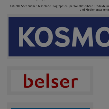
Aktuelle Sachbücher, fesselnde Biographien, personalisierbare Produkte 
und Medienunternehme