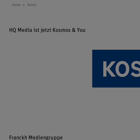
Home
Ratten
HQ Media ist jetzt Kosmos & You
Franckh Mediengruppe