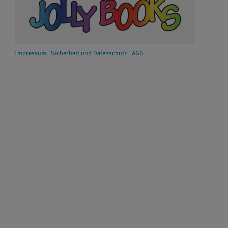
Impressum
Sicherheit und Datenschutz
AGB