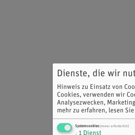
Dienste, die wir n
Hinweis zu Einsatz von Co
Cookies, verwenden wir Coo
Analysezwecken, Marketing
mehr zu erfahren, lesen Sie
Systemcookies
(immer erforderlich)
1
Dienst
↓