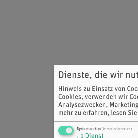
Dienste, die wir n
Hinweis zu Einsatz von Co
Cookies, verwenden wir Coo
Analysezwecken, Marketing
mehr zu erfahren, lesen Sie
Systemcookies
(immer erforderlich)
1
Dienst
↓