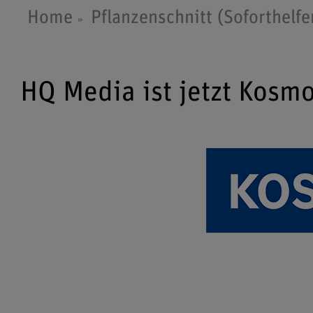
Home
Pflanzenschnitt (Soforthelfe
HQ Media ist jetzt Kosm