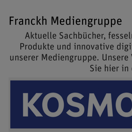
Franckh Mediengruppe
Aktuelle Sachbücher, fessel
Produkte und innovative dig
unserer Mediengruppe. Unsere
Sie hier in