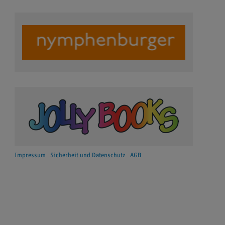
Impressum
Sicherheit und Datenschutz
AGB