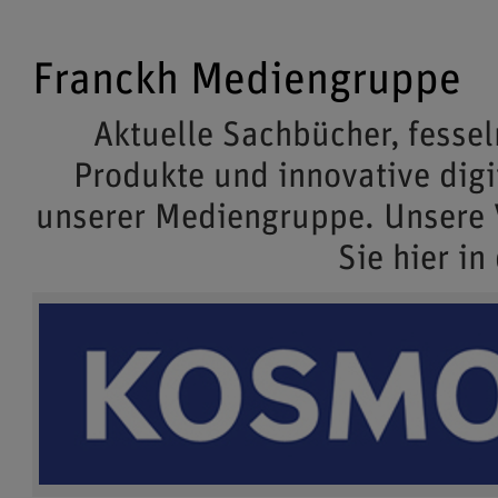
Franckh Mediengruppe
Aktuelle Sachbücher, fessel
Produkte und innovative dig
unserer Mediengruppe. Unsere
Sie hier in