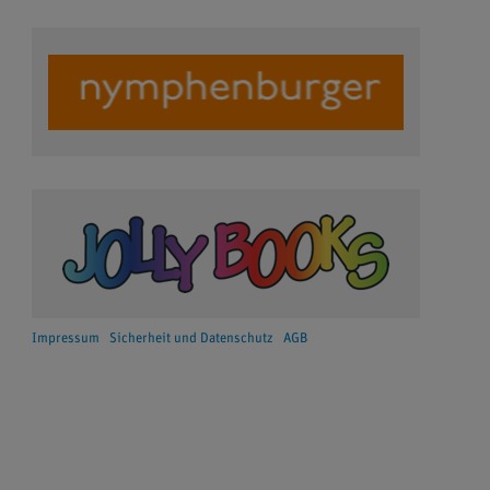
Impressum
Sicherheit und Datenschutz
AGB