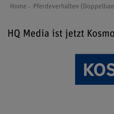
Home
Pferdeverhalten (Doppelban
HQ Media ist jetzt Kosm