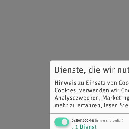
Dienste, die wir n
Hinweis zu Einsatz von Co
Cookies, verwenden wir Coo
Analysezwecken, Marketing
mehr zu erfahren, lesen Sie
Systemcookies
(immer erforderlich)
1
Dienst
↓