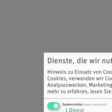
Dienste, die wir n
Hinweis zu Einsatz von Co
Cookies, verwenden wir Coo
Analysezwecken, Marketing
mehr zu erfahren, lesen Sie
Systemcookies
(immer erforderlich)
1
Dienst
↓