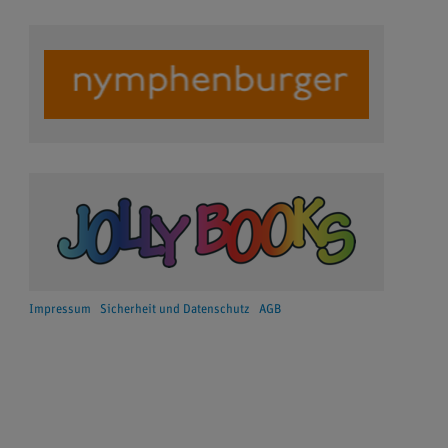
Impressum
Sicherheit und Datenschutz
AGB