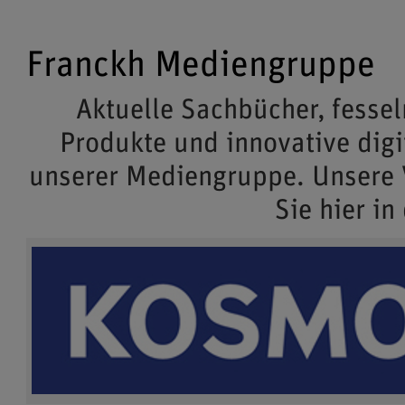
Franckh Mediengruppe
Aktuelle Sachbücher, fessel
Produkte und innovative dig
unserer Mediengruppe. Unsere
Sie hier in