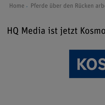
Home
Pferde über den Rücken arb
HQ Media ist jetzt Kosm