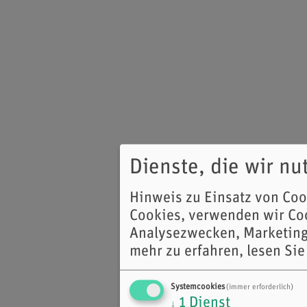
Dienste, die wir n
Hinweis zu Einsatz von Co
Cookies, verwenden wir Coo
Analysezwecken, Marketing
mehr zu erfahren, lesen Sie
Systemcookies
(immer erforderlich)
1
Dienst
↓