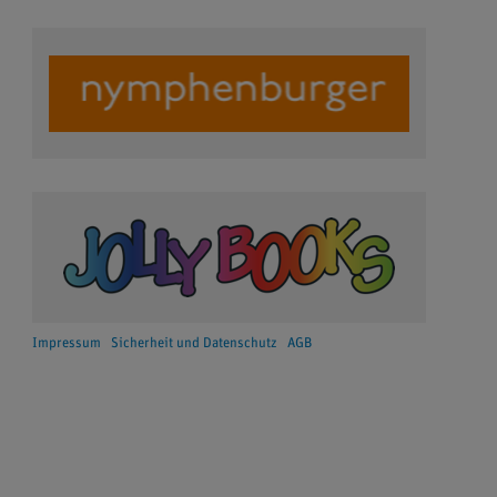
Impressum
Sicherheit und Datenschutz
AGB