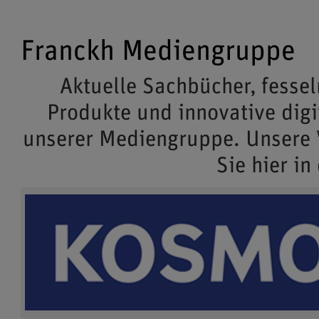
Franckh Mediengruppe
Aktuelle Sachbücher, fessel
Produkte und innovative dig
unserer Mediengruppe. Unsere
Sie hier in