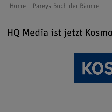
Home
Pareys Buch der Bäume
HQ Media ist jetzt Kosm