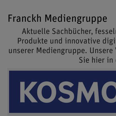
Franckh Mediengruppe
Aktuelle Sachbücher, fessel
Produkte und innovative dig
unserer Mediengruppe. Unsere
Sie hier in