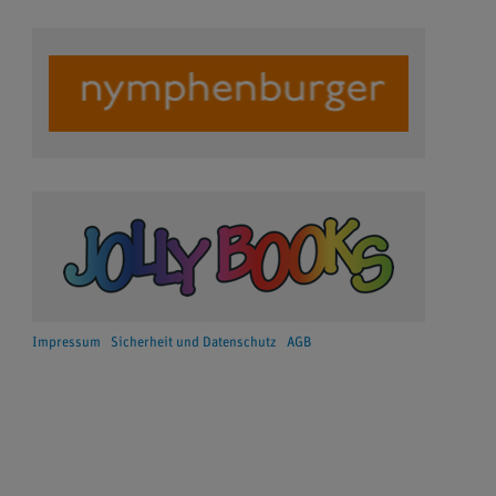
Impressum
Sicherheit und Datenschutz
AGB