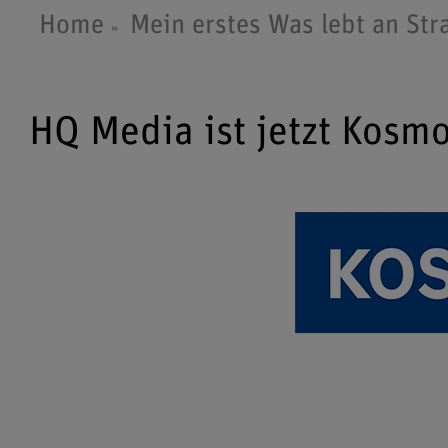
Home
Mein erstes Was lebt an Str
HQ Media ist jetzt Kosm