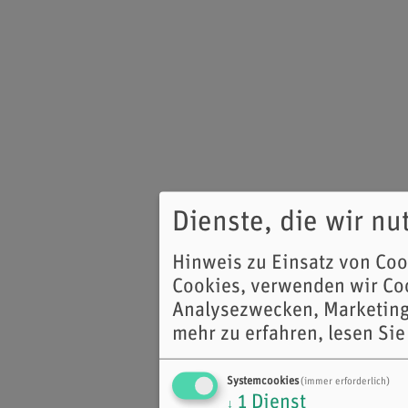
Dienste, die wir n
Hinweis zu Einsatz von Co
Cookies, verwenden wir Coo
Analysezwecken, Marketing
mehr zu erfahren, lesen Sie
Systemcookies
(immer erforderlich)
1
Dienst
↓