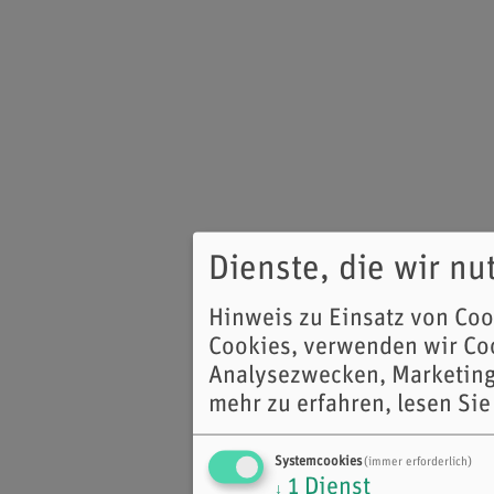
Dienste, die wir n
Hinweis zu Einsatz von Co
Cookies, verwenden wir Coo
Analysezwecken, Marketing
mehr zu erfahren, lesen Sie
Systemcookies
(immer erforderlich)
1
Dienst
↓