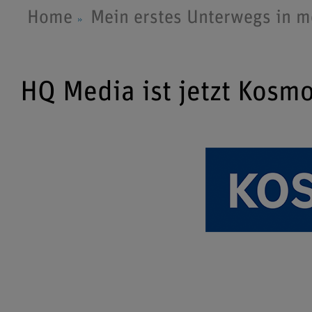
Home
Mein erstes Unterwegs in 
HQ Media ist jetzt Kosm