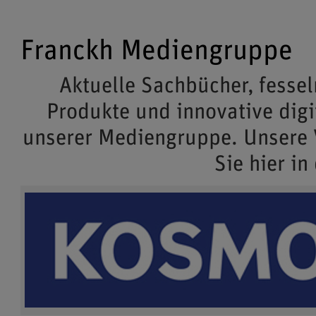
Franckh Mediengruppe
Aktuelle Sachbücher, fessel
Produkte und innovative dig
unserer Mediengruppe. Unsere
Sie hier in