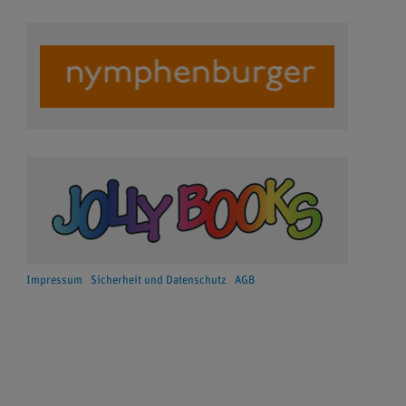
Impressum
Sicherheit und Datenschutz
AGB