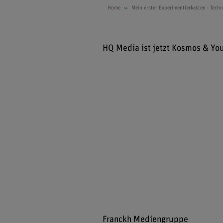
Home
Mein erster Experimentierkasten - Techn
HQ Media ist jetzt Kosmos & Yo
Franckh Mediengruppe