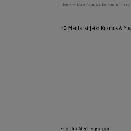
Home
Lissys Freunde, 1, Der Neue im Internat
HQ Media ist jetzt Kosmos & Yo
Franckh Mediengruppe