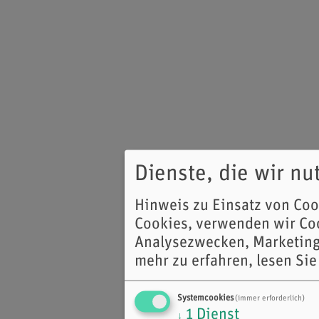
Dienste, die wir n
Hinweis zu Einsatz von Co
Cookies, verwenden wir Coo
Analysezwecken, Marketing
mehr zu erfahren, lesen Sie
Systemcookies
(immer erforderlich)
1
Dienst
↓