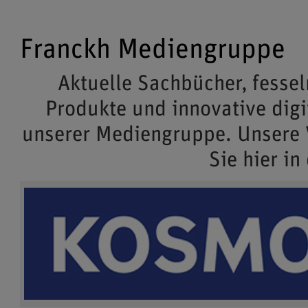
Franckh Mediengruppe
Aktuelle Sachbücher, fessel
Produkte und innovative dig
unserer Mediengruppe. Unsere
Sie hier in