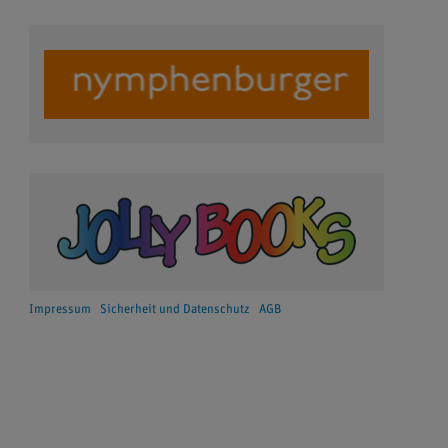
Impressum
Sicherheit und Datenschutz
AGB