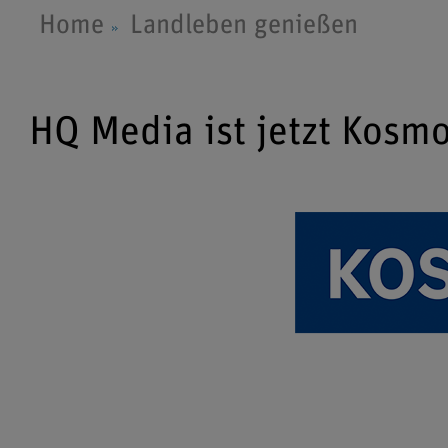
Home
Landleben genießen
HQ Media ist jetzt Kosm