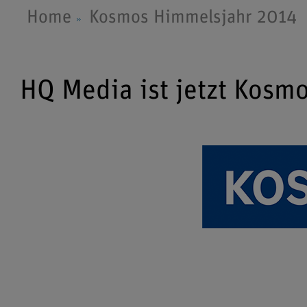
Home
Kosmos Himmelsjahr 2014
HQ Media ist jetzt Kosm