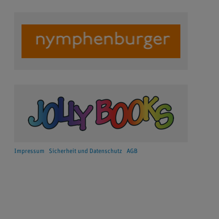
Impressum
Sicherheit und Datenschutz
AGB