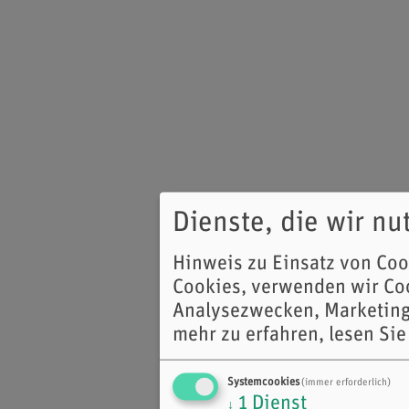
Dienste, die wir n
Hinweis zu Einsatz von Co
Cookies, verwenden wir Coo
Analysezwecken, Marketing
mehr zu erfahren, lesen Sie
Systemcookies
(immer erforderlich)
1
Dienst
↓