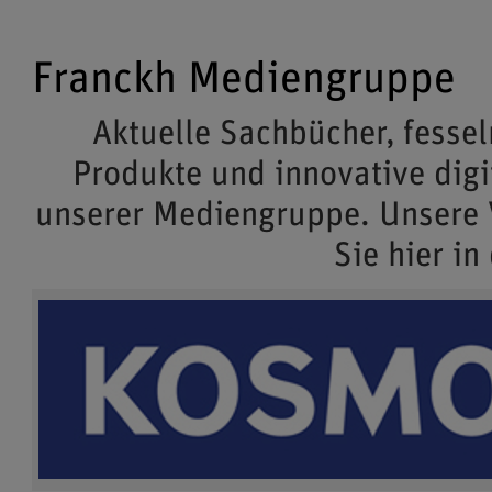
Franckh Mediengruppe
Aktuelle Sachbücher, fessel
Produkte und innovative dig
unserer Mediengruppe. Unsere
Sie hier in