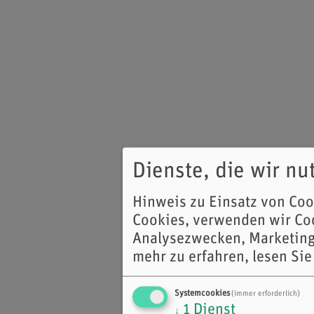
Dienste, die wir n
Hinweis zu Einsatz von Co
Cookies, verwenden wir Coo
Analysezwecken, Marketing
mehr zu erfahren, lesen Sie
Systemcookies
(immer erforderlich)
1
Dienst
↓