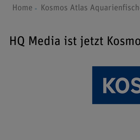
Home
Kosmos Atlas Aquarienfisch
HQ Media ist jetzt Kosm