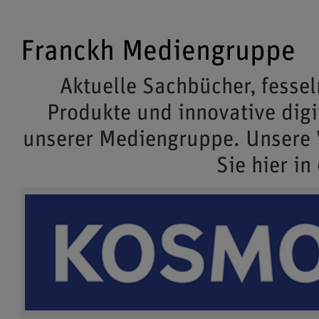
Franckh Mediengruppe
Aktuelle Sachbücher, fessel
Produkte und innovative dig
unserer Mediengruppe. Unsere
Sie hier in