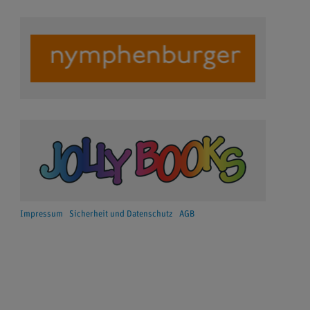
Impressum
Sicherheit und Datenschutz
AGB