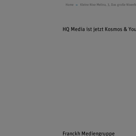
Home
Kleine Nixe Melina, 3, Das große Nixenf
HQ Media ist jetzt Kosmos & Yo
Franckh Mediengruppe