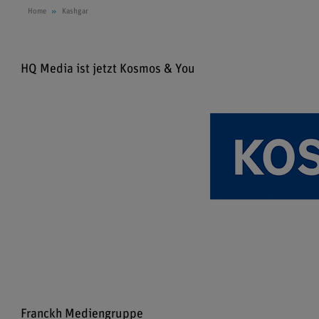
Home
Kashgar
HQ Media ist jetzt Kosmos & You
Franckh Mediengruppe