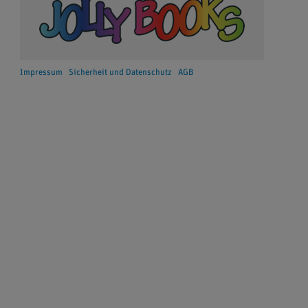
Impressum
Sicherheit und Datenschutz
AGB