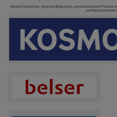
Aktuelle Sachbücher, fesselnde Biographien, personalisierbare Produkte 
und Medienunternehme