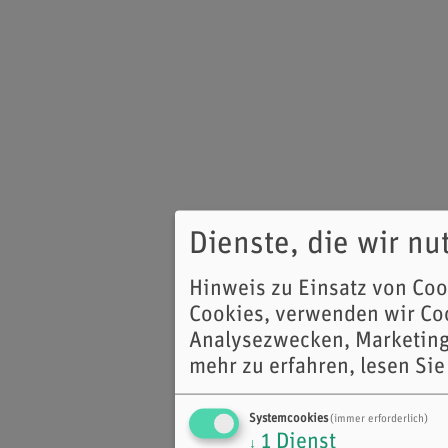
Dienste, die wir n
Hinweis zu Einsatz von Co
Cookies, verwenden wir Coo
Analysezwecken, Marketing
mehr zu erfahren, lesen Sie
Systemcookies
(immer erforderlich)
1
Dienst
↓