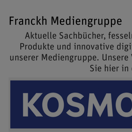
Franckh Mediengruppe
Aktuelle Sachbücher, fessel
Produkte und innovative dig
unserer Mediengruppe. Unsere
Sie hier in