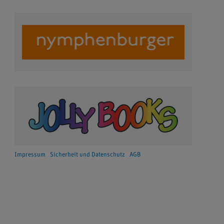
Impressum
Sicherheit und Datenschutz
AGB