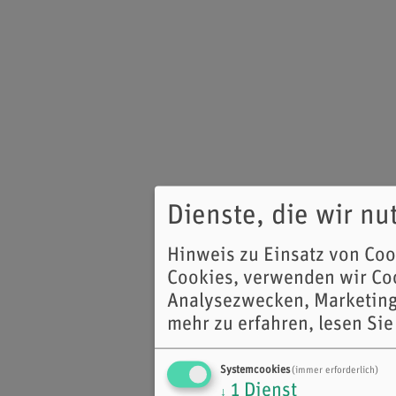
Dienste, die wir n
Hinweis zu Einsatz von Co
Cookies, verwenden wir Coo
Analysezwecken, Marketing
mehr zu erfahren, lesen Sie
Systemcookies
(immer erforderlich)
1
Dienst
↓