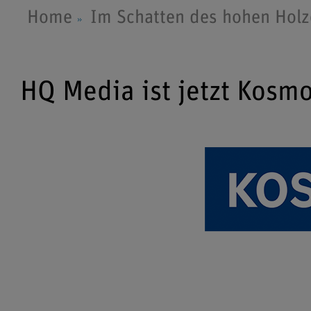
Home
Im Schatten des hohen Holz
HQ Media ist jetzt Kosm