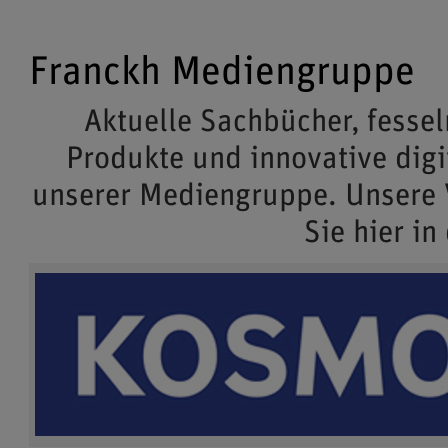
Franckh Mediengruppe
Aktuelle Sachbücher, fessel
Produkte und innovative dig
unserer Mediengruppe. Unsere
Sie hier in