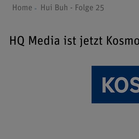
Home
Hui Buh - Folge 25
HQ Media ist jetzt Kosm