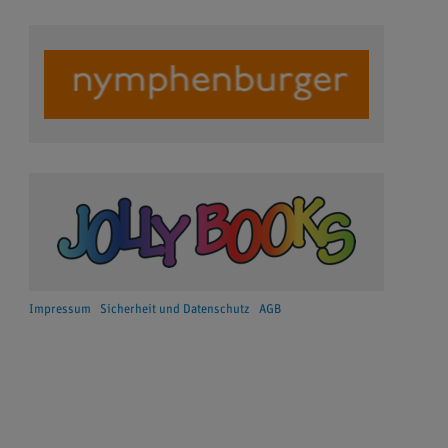
Impressum
Sicherheit und Datenschutz
AGB