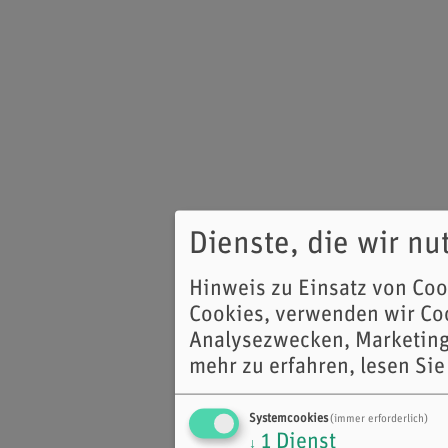
Dienste, die wir n
Hinweis zu Einsatz von Co
Cookies, verwenden wir Coo
Analysezwecken, Marketing
mehr zu erfahren, lesen Sie
Systemcookies
(immer erforderlich)
1
Dienst
↓