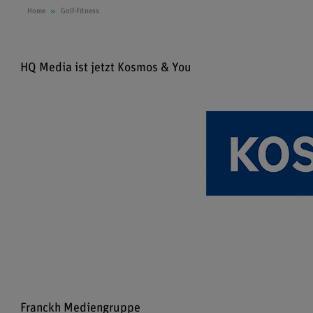
Home
Golf-Fitness
HQ Media ist jetzt Kosmos & You
Franckh Mediengruppe