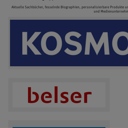
Aktuelle Sachbücher, fesselnde Biographien, personalisierbare Produkte 
und Medienunternehme