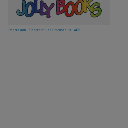
Impressum
Sicherheit und Datenschutz
AGB