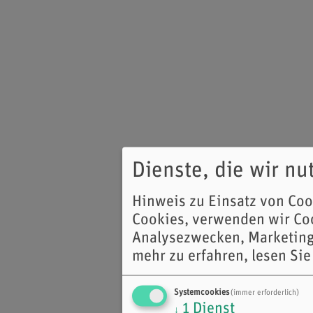
Dienste, die wir n
Hinweis zu Einsatz von Co
Cookies, verwenden wir Coo
Analysezwecken, Marketing
mehr zu erfahren, lesen Sie
Systemcookies
(immer erforderlich)
1
Dienst
↓