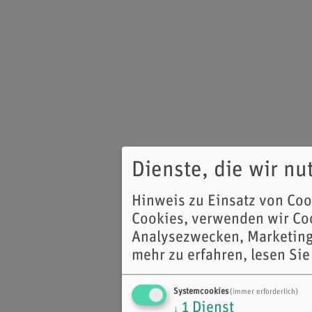
Dienste, die wir n
Hinweis zu Einsatz von Co
Cookies, verwenden wir Coo
Analysezwecken, Marketing
mehr zu erfahren, lesen Sie
Systemcookies
(immer erforderlich)
1
Dienst
↓