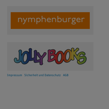
Impressum
Sicherheit und Datenschutz
AGB