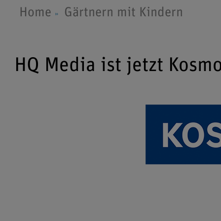
Home
Gärtnern mit Kindern
HQ Media ist jetzt Kosm