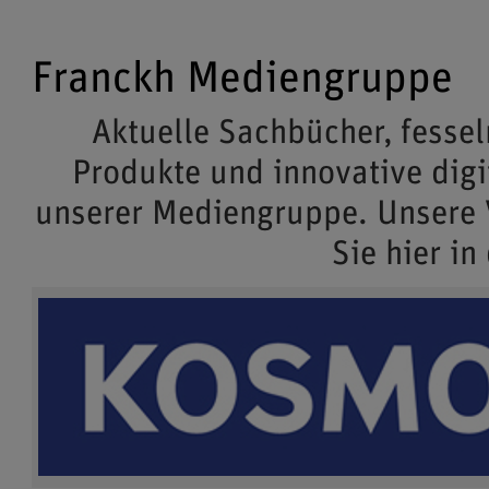
Franckh Mediengruppe
Aktuelle Sachbücher, fessel
Produkte und innovative dig
unserer Mediengruppe. Unsere
Sie hier in