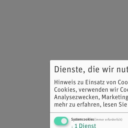
Dienste, die wir n
Hinweis zu Einsatz von Co
Cookies, verwenden wir Coo
Analysezwecken, Marketing
mehr zu erfahren, lesen Sie
Systemcookies
(immer erforderlich)
1
Dienst
↓