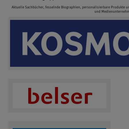
Aktuelle Sachbücher, fesselnde Biographien, personalisierbare Produkte 
und Medienunternehme