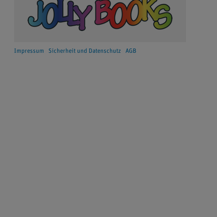
Impressum
Sicherheit und Datenschutz
AGB