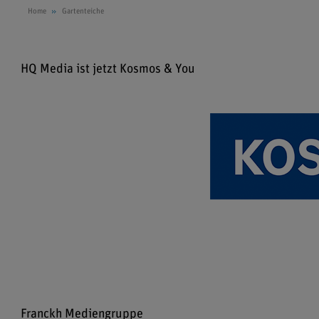
Home
Gartenteiche
HQ Media ist jetzt Kosmos & You
Franckh Mediengruppe