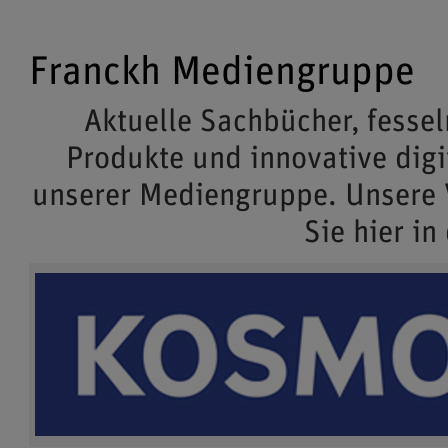
Franckh Mediengruppe
Aktuelle Sachbücher, fessel
Produkte und innovative dig
unserer Mediengruppe. Unsere
Sie hier in