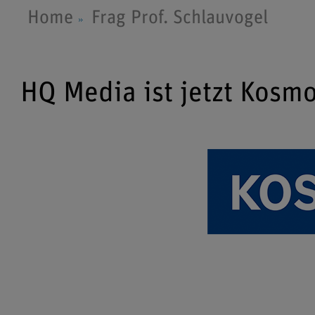
Home
Frag Prof. Schlauvogel
HQ Media ist jetzt Kosm