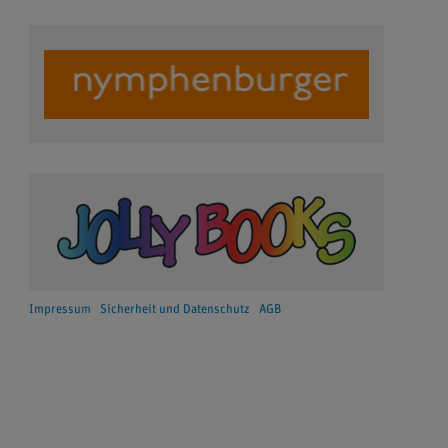
Impressum
Sicherheit und Datenschutz
AGB