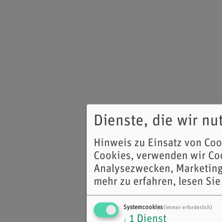
Dienste, die wir n
Hinweis zu Einsatz von Co
Cookies, verwenden wir Coo
Analysezwecken, Marketing
mehr zu erfahren, lesen Sie
Systemcookies
(immer erforderlich)
1
Dienst
↓