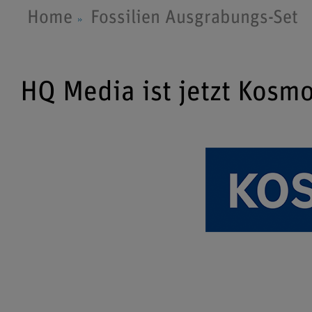
Home
Fossilien Ausgrabungs-Set
HQ Media ist jetzt Kosm