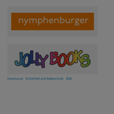
Impressum
Sicherheit und Datenschutz
AGB