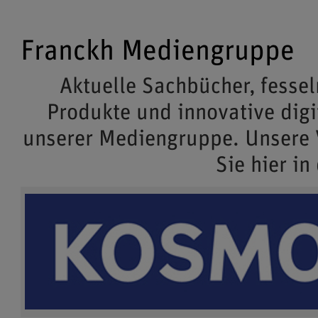
Franckh Mediengruppe
Aktuelle Sachbücher, fessel
Produkte und innovative dig
unserer Mediengruppe. Unsere
Sie hier in