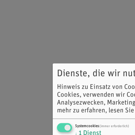
Dienste, die wir n
Hinweis zu Einsatz von Co
Cookies, verwenden wir Coo
Analysezwecken, Marketing
mehr zu erfahren, lesen Sie
Systemcookies
(immer erforderlich)
1
Dienst
↓