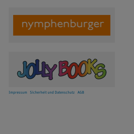
Impressum
Sicherheit und Datenschutz
AGB