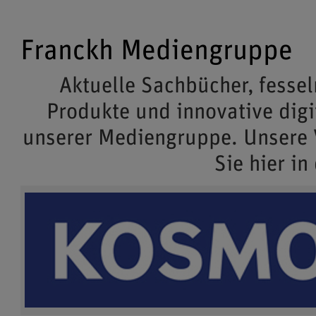
Franckh Mediengruppe
Aktuelle Sachbücher, fessel
Produkte und innovative dig
unserer Mediengruppe. Unsere
Sie hier in