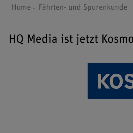
Home
Fährten- und Spurenkunde
HQ Media ist jetzt Kosm