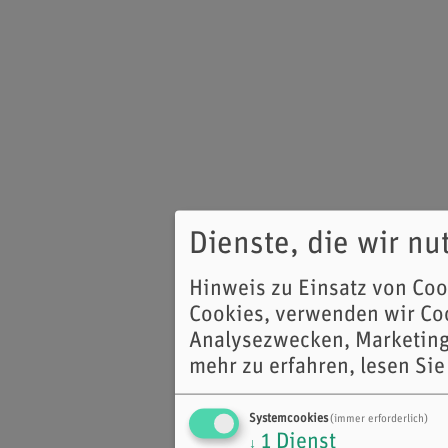
Dienste, die wir n
Hinweis zu Einsatz von Co
Cookies, verwenden wir Coo
Analysezwecken, Marketing
mehr zu erfahren, lesen Sie
Systemcookies
(immer erforderlich)
1
Dienst
↓