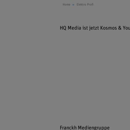
Home
Elektro Profi
HQ Media ist jetzt Kosmos & Yo
Franckh Mediengruppe