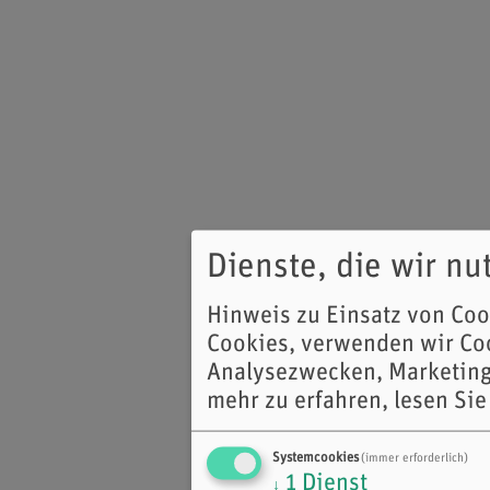
Dienste, die wir n
Hinweis zu Einsatz von Co
Cookies, verwenden wir Coo
Analysezwecken, Marketing
mehr zu erfahren, lesen Sie
Systemcookies
(immer erforderlich)
1
Dienst
↓