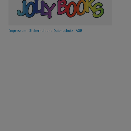
Impressum
Sicherheit und Datenschutz
AGB