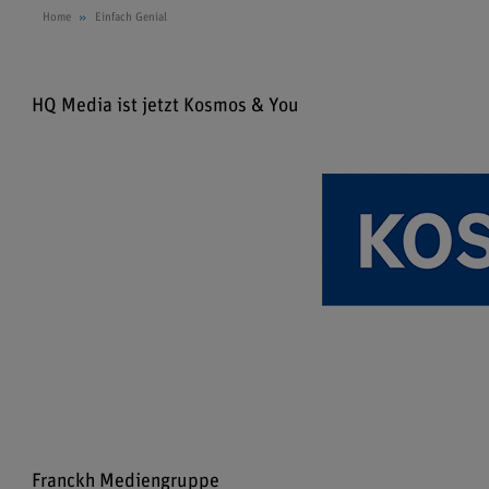
Home
Einfach Genial
HQ Media ist jetzt Kosmos & You
Franckh Mediengruppe