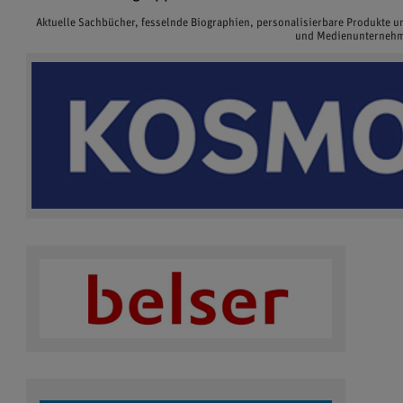
Aktuelle Sachbücher, fesselnde Biographien, personalisierbare Produkte 
und Medienunternehme