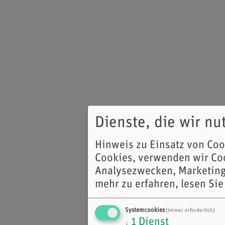
Dienste, die wir n
Hinweis zu Einsatz von Co
Cookies, verwenden wir Coo
Analysezwecken, Marketing
mehr zu erfahren, lesen Sie
Systemcookies
(immer erforderlich)
1
Dienst
↓