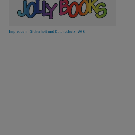
Impressum
Sicherheit und Datenschutz
AGB