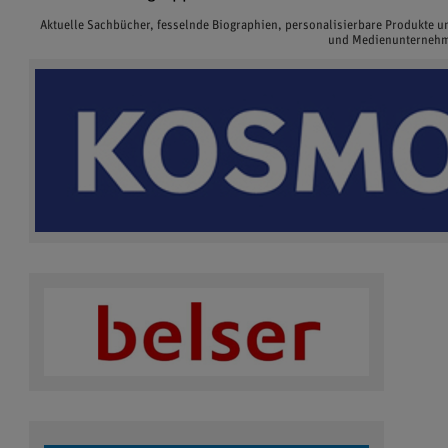
Aktuelle Sachbücher, fesselnde Biographien, personalisierbare Produkte 
und Medienunternehme