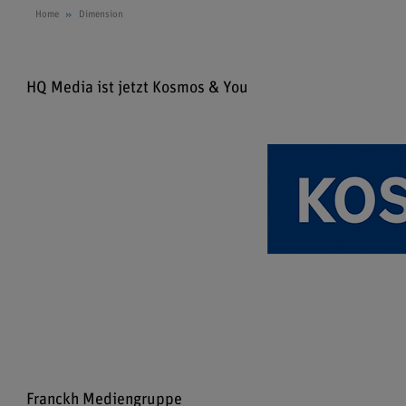
Home
Dimension
HQ Media ist jetzt Kosmos & You
Franckh Mediengruppe