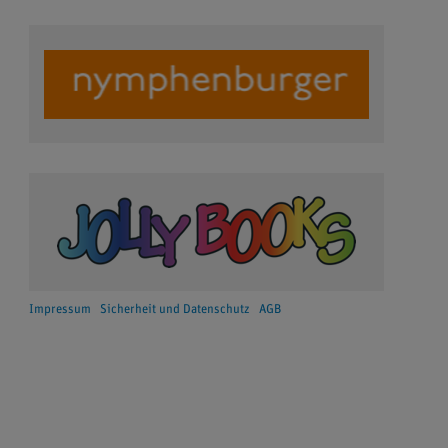
Impressum
Sicherheit und Datenschutz
AGB