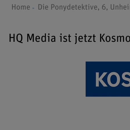
Home
Die Ponydetektive, 6, Unhei
HQ Media ist jetzt Kosm