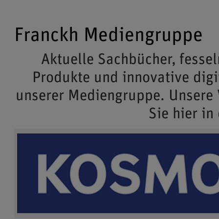
Franckh Mediengruppe
Aktuelle Sachbücher, fessel
Produkte und innovative dig
unserer Mediengruppe. Unsere
Sie hier in