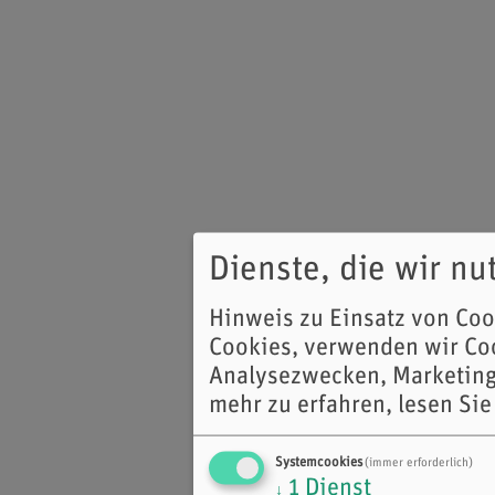
Dienste, die wir n
Hinweis zu Einsatz von Co
Cookies, verwenden wir Coo
Analysezwecken, Marketing
mehr zu erfahren, lesen Sie
Systemcookies
(immer erforderlich)
1
Dienst
↓