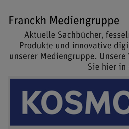
Franckh Mediengruppe
Aktuelle Sachbücher, fessel
Produkte und innovative dig
unserer Mediengruppe. Unsere
Sie hier in