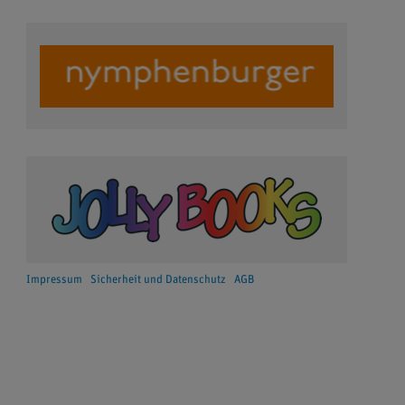
Impressum
Sicherheit und Datenschutz
AGB