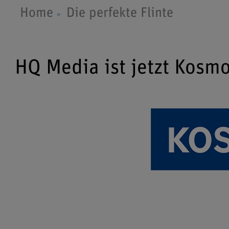
Home
Die perfekte Flinte
HQ Media ist jetzt Kosm