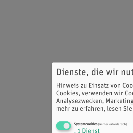
Dienste, die wir n
Hinweis zu Einsatz von Co
Cookies, verwenden wir Coo
Analysezwecken, Marketing
mehr zu erfahren, lesen Sie
Systemcookies
(immer erforderlich)
1
Dienst
↓