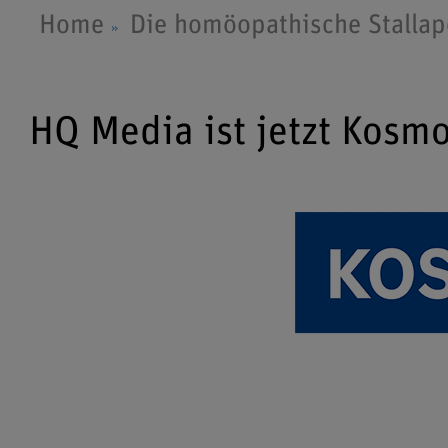
Home
Die homöopathische Stalla
HQ Media ist jetzt Kosm