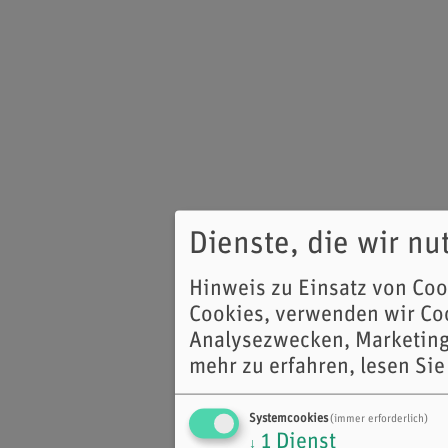
Dienste, die wir n
Hinweis zu Einsatz von Co
Cookies, verwenden wir Coo
Analysezwecken, Marketing
mehr zu erfahren, lesen Sie
Systemcookies
(immer erforderlich)
1
Dienst
↓