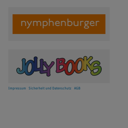
Impressum
Sicherheit und Datenschutz
AGB