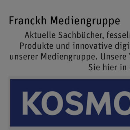
Franckh Mediengruppe
Aktuelle Sachbücher, fessel
Produkte und innovative dig
unserer Mediengruppe. Unsere
Sie hier in