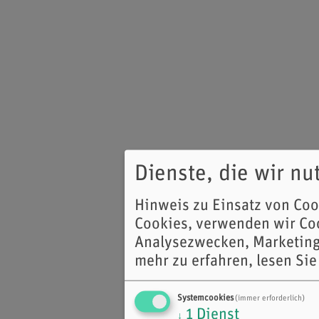
Dienste, die wir n
Hinweis zu Einsatz von Co
Cookies, verwenden wir Coo
Analysezwecken, Marketing
mehr zu erfahren, lesen Sie
Systemcookies
(immer erforderlich)
1
Dienst
↓