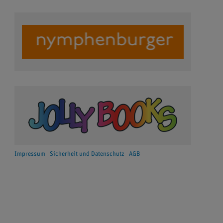
Impressum
Sicherheit und Datenschutz
AGB