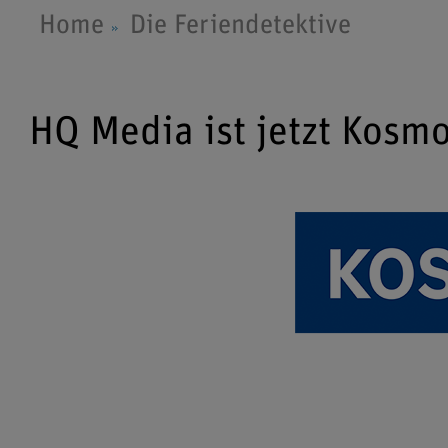
Home
Die Feriendetektive
HQ Media ist jetzt Kosm