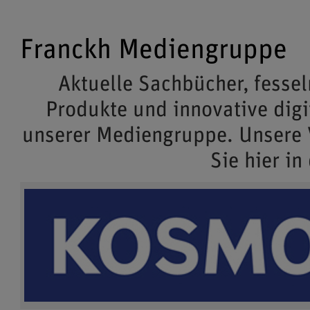
Franckh Mediengruppe
Aktuelle Sachbücher, fessel
Produkte und innovative dig
unserer Mediengruppe. Unsere
Sie hier in