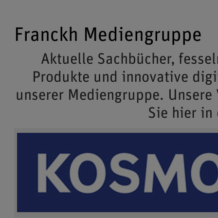
Franckh Mediengruppe
Aktuelle Sachbücher, fessel
Produkte und innovative dig
unserer Mediengruppe. Unsere
Sie hier in