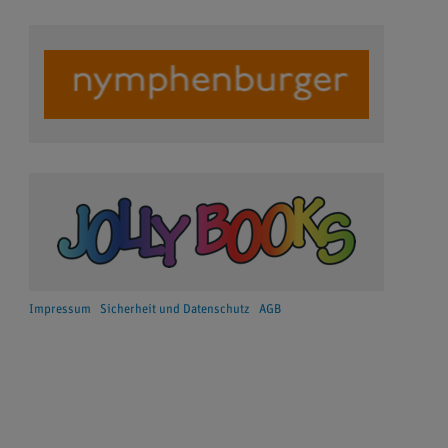
Impressum
Sicherheit und Datenschutz
AGB