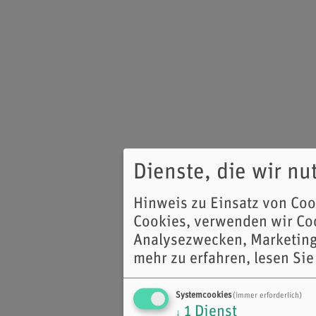
Dienste, die wir n
Hinweis zu Einsatz von Co
Cookies, verwenden wir Coo
Analysezwecken, Marketing
mehr zu erfahren, lesen Sie
Systemcookies
(immer erforderlich)
1
Dienst
↓