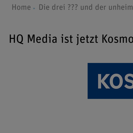
Home
Die drei ??? und der unheim
HQ Media ist jetzt Kosm