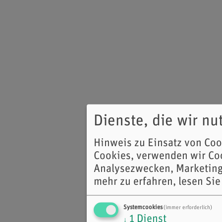
Dienste, die wir n
Hinweis zu Einsatz von Co
Cookies, verwenden wir Coo
Analysezwecken, Marketing
mehr zu erfahren, lesen Sie
Systemcookies
(immer erforderlich)
1
Dienst
↓