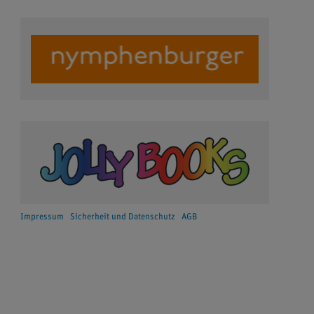
Impressum
Sicherheit und Datenschutz
AGB