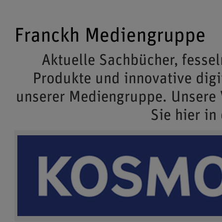
Franckh Mediengruppe
Aktuelle Sachbücher, fessel
Produkte und innovative dig
unserer Mediengruppe. Unsere
Sie hier in