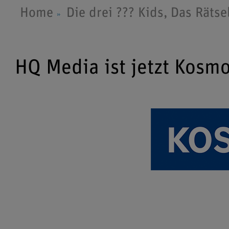
Home
Die drei ??? Kids, Das Räts
HQ Media ist jetzt Kosm