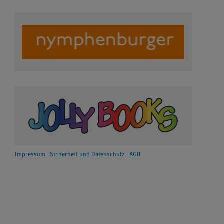
Impressum
Sicherheit und Datenschutz
AGB