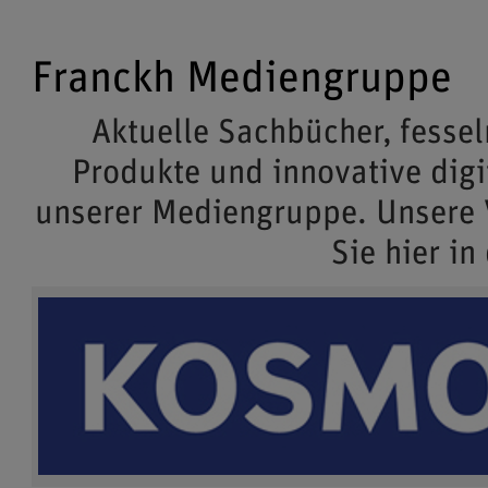
Franckh Mediengruppe
Aktuelle Sachbücher, fessel
Produkte und innovative dig
unserer Mediengruppe. Unsere
Sie hier in