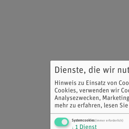
Dienste, die wir n
Hinweis zu Einsatz von Co
Cookies, verwenden wir Coo
Analysezwecken, Marketing
mehr zu erfahren, lesen Sie
Systemcookies
(immer erforderlich)
1
Dienst
↓